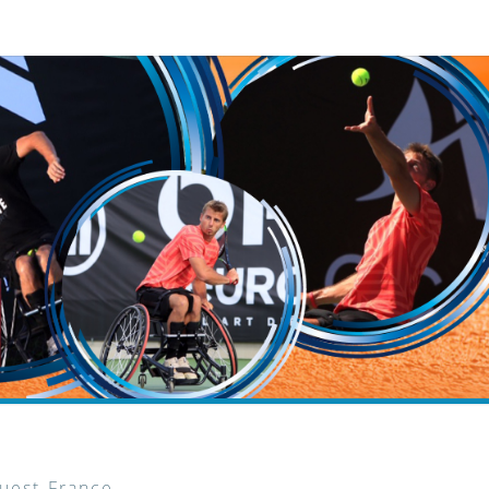
Ouest-France